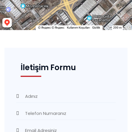
İletişim Formu