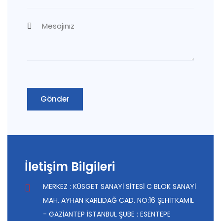
İletişim Bilgileri
MERKEZ : KÜSGET SANAYİ SİTESİ C BLOK SANAYİ
MAH. AYHAN KARLIDAĞ CAD. NO:16 ŞEHİTKAMİL
- GAZİANTEP İSTANBUL ŞUBE : ESENTEPE